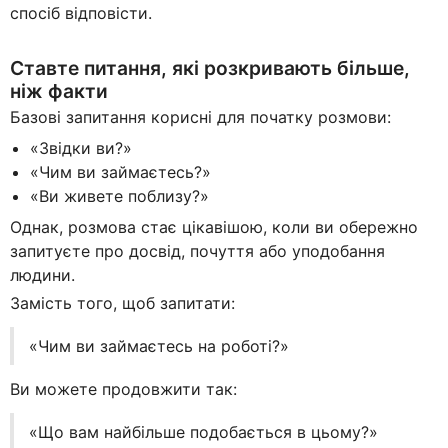
спосіб відповісти.
Ставте питання, які розкривають більше,
ніж факти
Базові запитання корисні для початку розмови:
«Звідки ви?»
«Чим ви займаєтесь?»
«Ви живете поблизу?»
Однак, розмова стає цікавішою, коли ви обережно
запитуєте про досвід, почуття або уподобання
людини.
Замість того, щоб запитати:
«Чим ви займаєтесь на роботі?»
Ви можете продовжити так:
«Що вам найбільше подобається в цьому?»