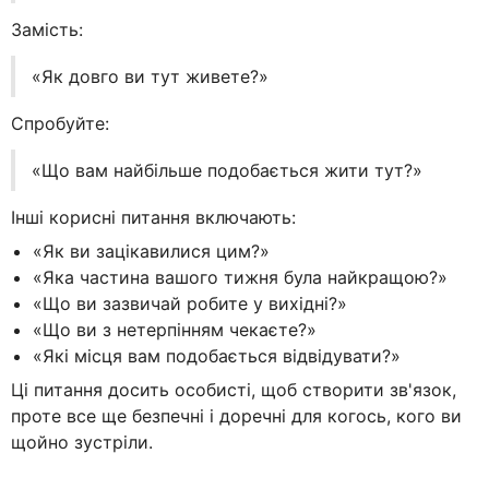
Замість:
«Як довго ви тут живете?»
Спробуйте:
«Що вам найбільше подобається жити тут?»
Інші корисні питання включають:
«Як ви зацікавилися цим?»
«Яка частина вашого тижня була найкращою?»
«Що ви зазвичай робите у вихідні?»
«Що ви з нетерпінням чекаєте?»
«Які місця вам подобається відвідувати?»
Ці питання досить особисті, щоб створити зв'язок,
проте все ще безпечні і доречні для когось, кого ви
щойно зустріли.