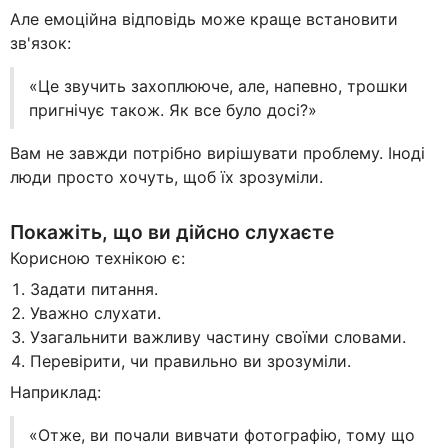
Але емоційна відповідь може краще встановити
зв'язок:
«Це звучить захоплююче, але, напевно, трошки
пригнічує також. Як все було досі?»
Вам не завжди потрібно вирішувати проблему. Іноді
люди просто хочуть, щоб їх зрозуміли.
Покажіть, що ви дійсно слухаєте
Корисною технікою є:
Задати питання.
Уважно слухати.
Узагальнити важливу частину своїми словами.
Перевірити, чи правильно ви зрозуміли.
Наприклад:
«Отже, ви почали вивчати фотографію, тому що