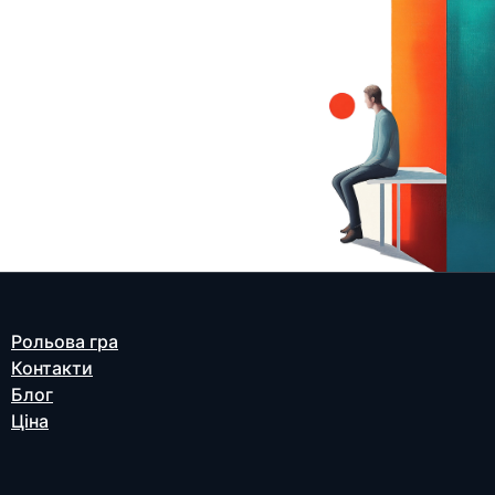
Рольова гра
Контакти
Блог
Ціна