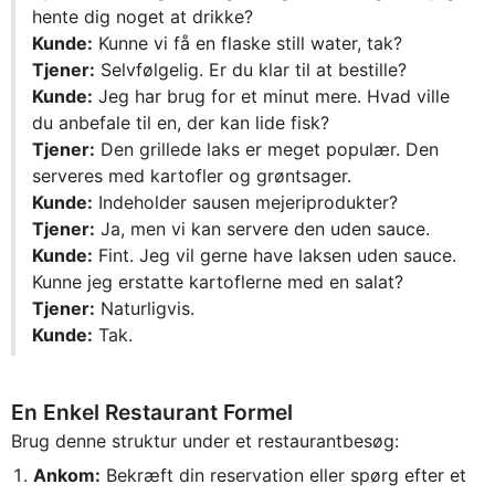
hente dig noget at drikke?
Kunde:
Kunne vi få en flaske still water, tak?
Tjener:
Selvfølgelig. Er du klar til at bestille?
Kunde:
Jeg har brug for et minut mere. Hvad ville
du anbefale til en, der kan lide fisk?
Tjener:
Den grillede laks er meget populær. Den
serveres med kartofler og grøntsager.
Kunde:
Indeholder sausen mejeriprodukter?
Tjener:
Ja, men vi kan servere den uden sauce.
Kunde:
Fint. Jeg vil gerne have laksen uden sauce.
Kunne jeg erstatte kartoflerne med en salat?
Tjener:
Naturligvis.
Kunde:
Tak.
En Enkel Restaurant Formel
Brug denne struktur under et restaurantbesøg:
Ankom:
Bekræft din reservation eller spørg efter et