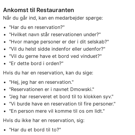
Ankomst til Restauranten
Når du går ind, kan en medarbejder spørge:
"Har du en reservation?"
"Hvilket navn står reservationen under?"
"Hvor mange personer er der i dit selskab?"
"Vil du helst sidde indenfor eller udenfor?"
"Vil du gerne have et bord ved vinduet?"
"Er dette bord i orden?"
Hvis du har en reservation, kan du sige:
"Hej, jeg har en reservation."
"Reservationen er i navnet Dmowski."
"Jeg har reserveret et bord til to klokken syv."
"Vi burde have en reservation til fire personer."
"En person mere vil komme til os om lidt."
Hvis du ikke har en reservation, sig:
"Har du et bord til to?"