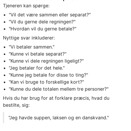
Tjeneren kan spørge:
"Vil det være sammen eller separat?"
"Vil du gerne dele regningen?"
"Hvordan vil du gerne betale?"
Nyttige svar inkluderer:
"Vi betaler sammen."
"Kunne vi betale separat?"
"Kunne vi dele regningen ligeligt?"
"Jeg betaler for det hele."
"Kunne jeg betale for disse to ting?"
"Kan vi bruge to forskellige kort?"
"Kunne du dele totalen mellem tre personer?"
Hvis du har brug for at forklare præcis, hvad du
bestilte, sig:
"Jeg havde suppen, laksen og en danskvand."