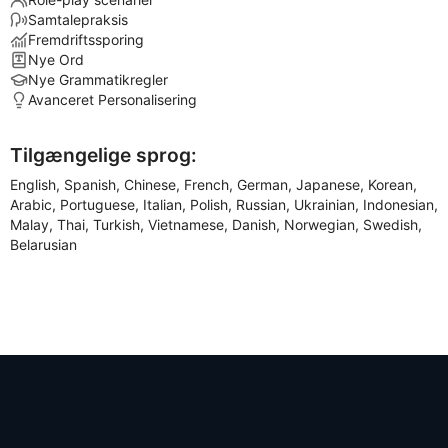
Samtalepraksis
Fremdriftssporing
Nye Ord
Nye Grammatikregler
Avanceret Personalisering
Tilgængelige sprog:
English, Spanish, Chinese, French, German, Japanese, Korean,
Arabic, Portuguese, Italian, Polish, Russian, Ukrainian, Indonesian,
Malay, Thai, Turkish, Vietnamese, Danish, Norwegian, Swedish,
Belarusian