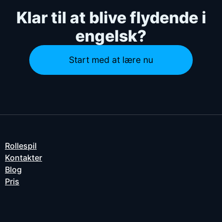
Klar til at blive flydende i
engelsk?
Start med at lære nu
Rollespil
Kontakter
Blog
Pris