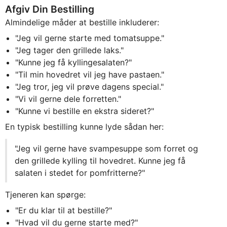
Afgiv Din Bestilling
Almindelige måder at bestille inkluderer:
"Jeg vil gerne starte med tomatsuppe."
"Jeg tager den grillede laks."
"Kunne jeg få kyllingesalaten?"
"Til min hovedret vil jeg have pastaen."
"Jeg tror, jeg vil prøve dagens special."
"Vi vil gerne dele forretten."
"Kunne vi bestille en ekstra sideret?"
En typisk bestilling kunne lyde sådan her:
"Jeg vil gerne have svampesuppe som forret og
den grillede kylling til hovedret. Kunne jeg få
salaten i stedet for pomfritterne?"
Tjeneren kan spørge:
"Er du klar til at bestille?"
"Hvad vil du gerne starte med?"