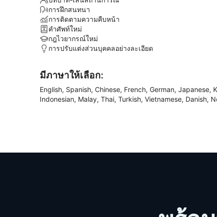
การฝึกสนทนา
การติดตามความคืบหน้า
คำศัพท์ใหม่
กฎไวยากรณ์ใหม่
การปรับแต่งส่วนบุคคลอย่างละเอียด
มีภาษาให้เลือก:
English, Spanish, Chinese, French, German, Japanese, Kor
Indonesian, Malay, Thai, Turkish, Vietnamese, Danish, 