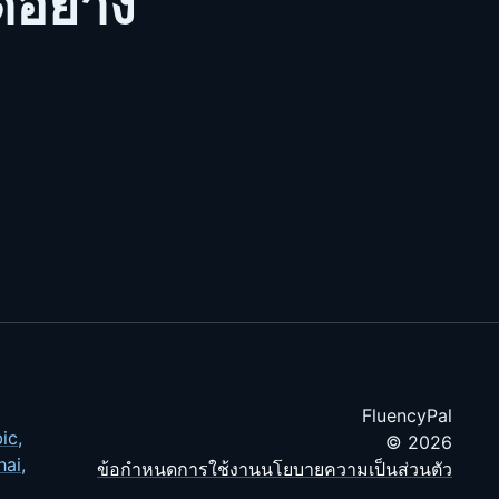
้อย่าง
FluencyPal
ic
,
© 2026
hai
,
ข้อกำหนดการใช้งาน
นโยบายความเป็นส่วนตัว