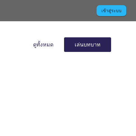
เข้าสู่ระบบ
ดูทั้งหมด
เล่นบทบาท