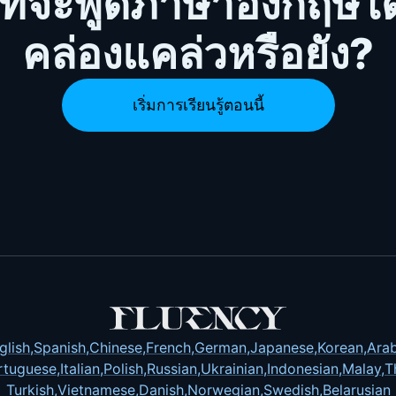
ที่จะพูดภาษาอังกฤษได
คล่องแคล่วหรือยัง?
เริ่มการเรียนรู้ตอนนี้
glish
,
Spanish
,
Chinese
,
French
,
German
,
Japanese
,
Korean
,
Arab
rtuguese
,
Italian
,
Polish
,
Russian
,
Ukrainian
,
Indonesian
,
Malay
,
T
Turkish
,
Vietnamese
,
Danish
,
Norwegian
,
Swedish
,
Belarusian