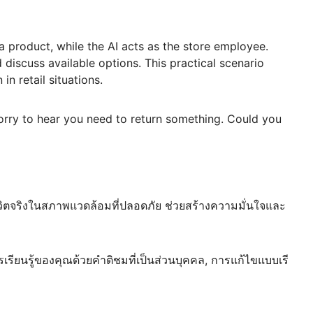
 a product, while the AI acts as the store employee.
 discuss available options. This practical scenario
in retail situations.
sorry to hear you need to return something. Could you
ิตจริงในสภาพแวดล้อมที่ปลอดภัย ช่วยสร้างความมั่นใจและ
รียนรู้ของคุณด้วยคำติชมที่เป็นส่วนบุคคล, การแก้ไขแบบเรี