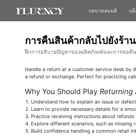
บทบาทสมมติ
บล
การคืนสินค้ากลับไปยังร้าน
ฝึกการอธิบายปัญหาของผลิตภัณฑ์และการขอคืนเง
Handle a return at a customer service desk by 
a refund or exchange. Perfect for practicing ca
Why You Should Play
Returning 
Understand how to explain an issue or defect 
Learn to provide necessary details for a smoo
Practice receiving instructions about refunds
Explore different scenarios, such as missing r
Build confidence handling a common retail int