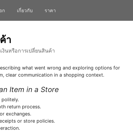
็อก
เกี่ยวกับ
ราคา
ค้า
ินหรือการเปลี่ยนสินค้า
describing what went wrong and exploring options for
lm, clear communication in a shopping context.
an Item in a Store
politely.
th return process.
 or exchanges.
eceipts or store policies.
eraction.