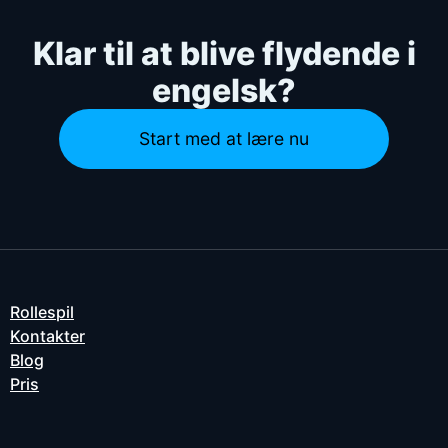
Klar til at blive flydende i
engelsk?
Start med at lære nu
Rollespil
Kontakter
Blog
Pris