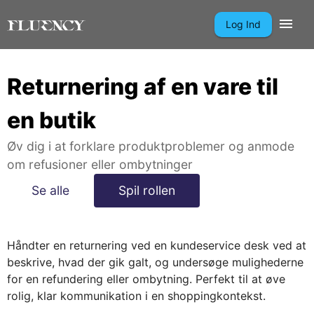
Log Ind
Returnering af en vare til
en butik
Øv dig i at forklare produktproblemer og anmode
om refusioner eller ombytninger
Se alle
Spil rollen
Håndter en returnering ved en kundeservice desk ved at
beskrive, hvad der gik galt, og undersøge mulighederne
for en refundering eller ombytning. Perfekt til at øve
rolig, klar kommunikation i en shoppingkontekst.