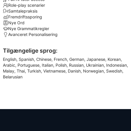
Role-play scenarier
Samtalepraksis
Fremdriftssporing
Nye Ord
Nye Grammatikregler
Avanceret Personalisering
Tilgængelige sprog:
English, Spanish, Chinese, French, German, Japanese, Korean,
Arabic, Portuguese, Italian, Polish, Russian, Ukrainian, Indonesian,
Malay, Thai, Turkish, Vietnamese, Danish, Norwegian, Swedish,
Belarusian