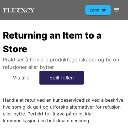
Logg Inn
Returning an Item to a
Store
Praktisér å forklare produktegenskaper og be om
refusjoner eller bytter
Vis alle
Spill rollen
Handle et retur ved en kundeservicedisk ved å beskrive
hva som gikk galt og utforske alternativer for refusjon
eller bytte. Perfekt for å øve på rolig, klar
kommunikasjon i en butikksammenheng.