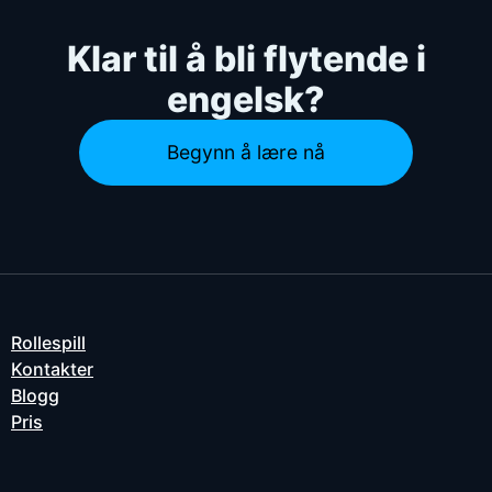
Klar til å bli flytende i
engelsk?
Begynn å lære nå
Rollespill
Kontakter
Blogg
Pris