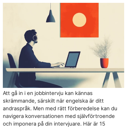
Att gå in i en jobbintervju kan kännas
skrämmande, särskilt när engelska är ditt
andraspråk. Men med rätt förberedelse kan du
navigera konversationen med självförtroende
och imponera på din intervjuare. Här är 15