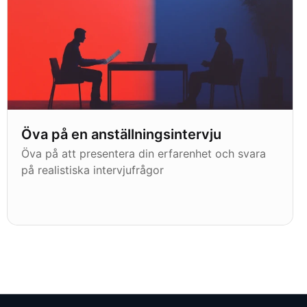
Öva på en anställningsintervju
Öva på att presentera din erfarenhet och svara
på realistiska intervjufrågor