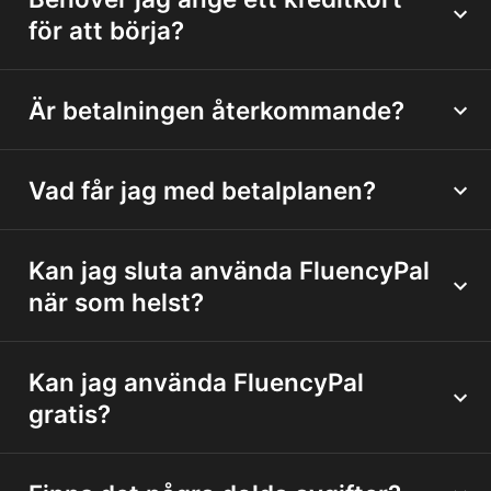
för att börja?
Är betalningen återkommande?
Vad får jag med betalplanen?
Kan jag sluta använda FluencyPal
när som helst?
Kan jag använda FluencyPal
gratis?