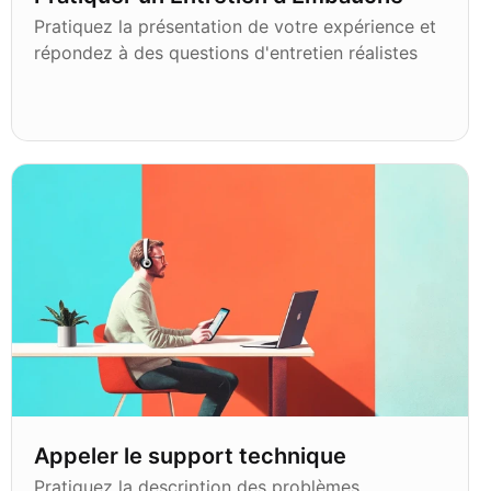
Pratiquez la présentation de votre expérience et
répondez à des questions d'entretien réalistes
Appeler le support technique
Pratiquez la description des problèmes