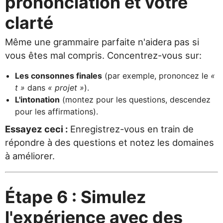
prononciation et votre
clarté
Même une grammaire parfaite n'aidera pas si
vous êtes mal compris. Concentrez-vous sur:
Les consonnes finales
(par exemple, prononcez le
«
t »
dans
« projet »
).
L'intonation
(montez pour les questions, descendez
pour les affirmations).
Essayez ceci :
Enregistrez-vous en train de
répondre à des questions et notez les domaines
à améliorer.
Étape 6 : Simulez
l'expérience avec des