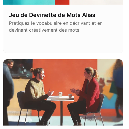
Jeu de Devinette de Mots Alias
Pratiquez le vocabulaire en décrivant et en
devinant créativement des mots