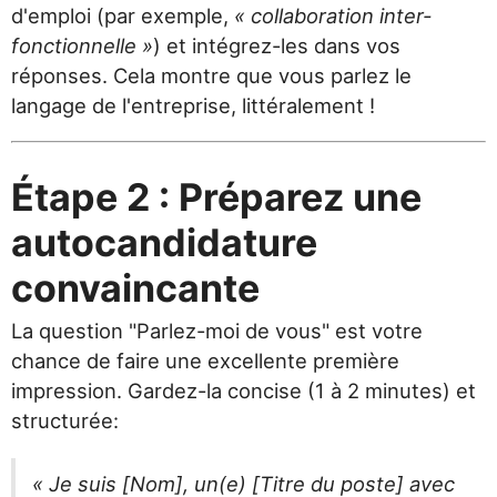
d'emploi (par exemple,
« collaboration inter-
fonctionnelle »
) et intégrez-les dans vos
réponses. Cela montre que vous parlez le
langage de l'entreprise, littéralement !
Étape 2 : Préparez une
autocandidature
convaincante
La question "Parlez-moi de vous" est votre
chance de faire une excellente première
impression. Gardez-la concise (1 à 2 minutes) et
structurée:
« Je suis [Nom], un(e) [Titre du poste] avec