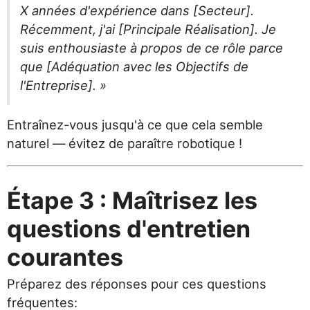
X années d'expérience dans [Secteur].
Récemment, j'ai [Principale Réalisation]. Je
suis enthousiaste à propos de ce rôle parce
que [Adéquation avec les Objectifs de
l'Entreprise]. »
Entraînez-vous jusqu'à ce que cela semble
naturel — évitez de paraître robotique !
Étape 3 : Maîtrisez les
questions d'entretien
courantes
Préparez des réponses pour ces questions
fréquentes: