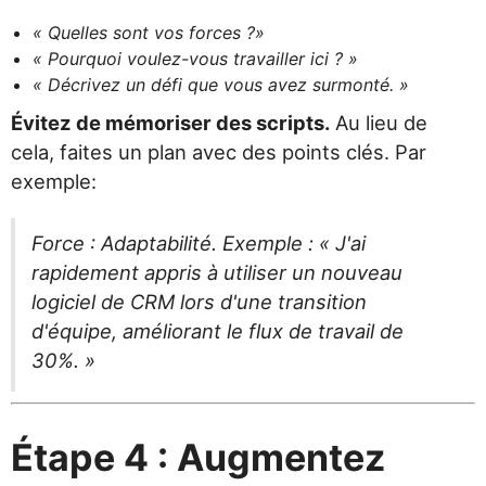
« Quelles sont vos forces ?»
« Pourquoi voulez-vous travailler ici ? »
« Décrivez un défi que vous avez surmonté. »
Évitez de mémoriser des scripts.
Au lieu de
cela, faites un plan avec des points clés. Par
exemple:
Force : Adaptabilité. Exemple : « J'ai
rapidement appris à utiliser un nouveau
logiciel de CRM lors d'une transition
d'équipe, améliorant le flux de travail de
30%. »
Étape 4 : Augmentez