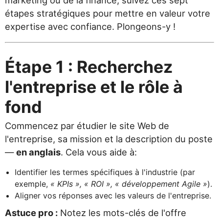
marketing ou de la finance, suivez ces sept
étapes stratégiques pour mettre en valeur votre
expertise avec confiance. Plongeons-y !
Étape 1 : Recherchez
l'entreprise et le rôle à
fond
Commencez par étudier le site Web de
l'entreprise, sa mission et la description du poste
—
en anglais
. Cela vous aide à:
Identifier les termes spécifiques à l'industrie (par
exemple,
« KPIs », « ROI », « développement Agile »
).
Aligner vos réponses avec les valeurs de l'entreprise.
Astuce pro :
Notez les mots-clés de l'offre