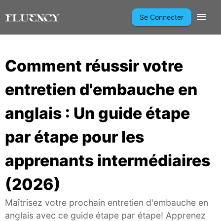
Se Connecter
Comment réussir votre
entretien d'embauche en
anglais : Un guide étape
par étape pour les
apprenants intermédiaires
(2026)
Maîtrisez votre prochain entretien d'embauche en
anglais avec ce guide étape par étape! Apprenez