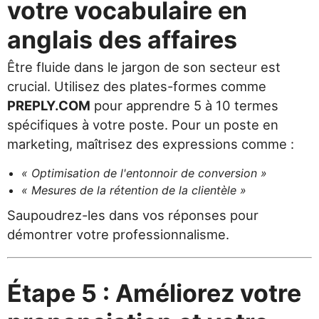
votre vocabulaire en
anglais des affaires
Être fluide dans le jargon de son secteur est
crucial. Utilisez des plates-formes comme
PREPLY.COM
pour apprendre 5 à 10 termes
spécifiques à votre poste. Pour un poste en
marketing, maîtrisez des expressions comme :
« Optimisation de l'entonnoir de conversion »
« Mesures de la rétention de la clientèle »
Saupoudrez-les dans vos réponses pour
démontrer votre professionnalisme.
Étape 5 : Améliorez votre