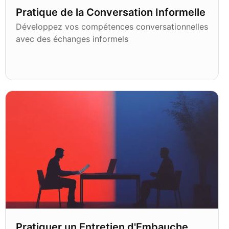
Pratique de la Conversation Informelle
Développez vos compétences conversationnelles
avec des échanges informels
Pratiquer un Entretien d'Embauche