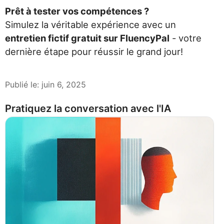
Prêt à tester vos compétences ?
Simulez la véritable expérience avec un
entretien fictif gratuit sur FluencyPal
- votre
dernière étape pour réussir le grand jour!
Publié le
:
juin 6, 2025
Pratiquez la conversation avec l'IA