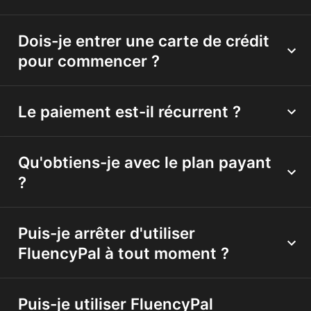
Dois-je entrer une carte de crédit
pour commencer ?
Le paiement est-il récurrent ?
Qu'obtiens-je avec le plan payant
?
Puis-je arrêter d'utiliser
FluencyPal à tout moment ?
Puis-je utiliser FluencyPal