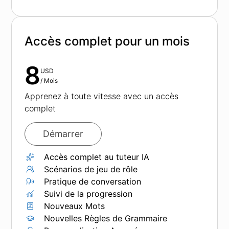
Accès complet pour un mois
8
USD
/
Mois
Apprenez à toute vitesse avec un accès
complet
Démarrer
Accès complet au tuteur IA
Scénarios de jeu de rôle
Pratique de conversation
Suivi de la progression
Nouveaux Mots
Nouvelles Règles de Grammaire