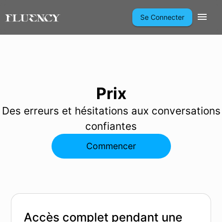
Se Connecter
Prix
Des erreurs et hésitations aux conversations
confiantes
Commencer
Accès complet pendant une