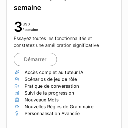
semaine
3
USD
/
semaine
Essayez toutes les fonctionnalités et
constatez une amélioration significative
Démarrer
Accès complet au tuteur IA
Scénarios de jeu de rôle
Pratique de conversation
Suivi de la progression
Nouveaux Mots
Nouvelles Règles de Grammaire
Personnalisation Avancée