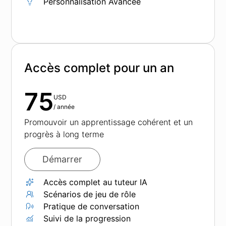
Personnalisation Avancée
Accès complet pour un an
75
USD
/
année
Promouvoir un apprentissage cohérent et un
progrès à long terme
Démarrer
Accès complet au tuteur IA
Scénarios de jeu de rôle
Pratique de conversation
Suivi de la progression