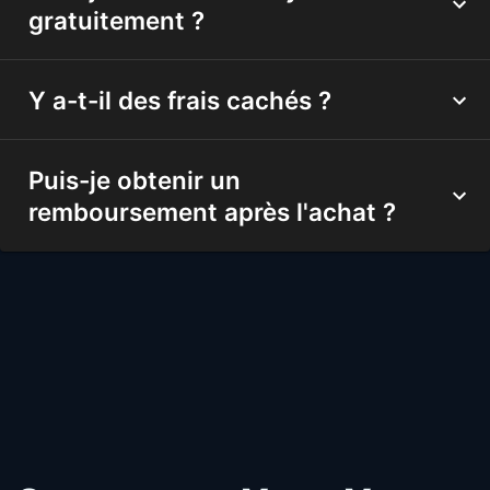
gratuitement ?
Y a-t-il des frais cachés ?
Puis-je obtenir un
remboursement après l'achat ?