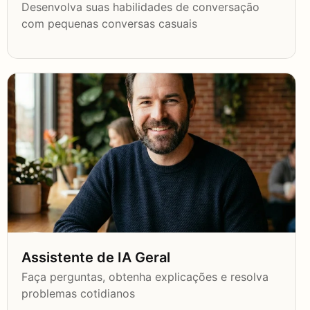
Desenvolva suas habilidades de conversação
com pequenas conversas casuais
Assistente de IA Geral
Faça perguntas, obtenha explicações e resolva
problemas cotidianos