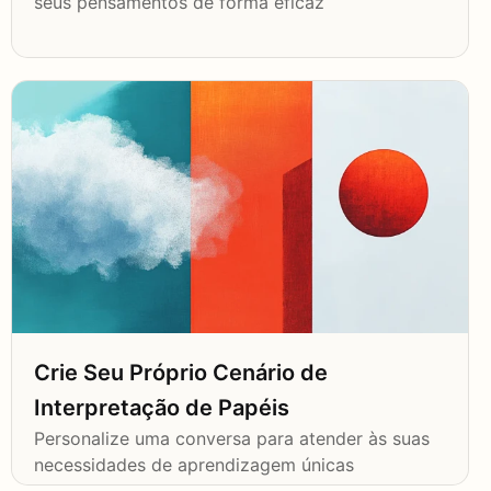
seus pensamentos de forma eficaz
Crie Seu Próprio Cenário de
Interpretação de Papéis
Personalize uma conversa para atender às suas
necessidades de aprendizagem únicas