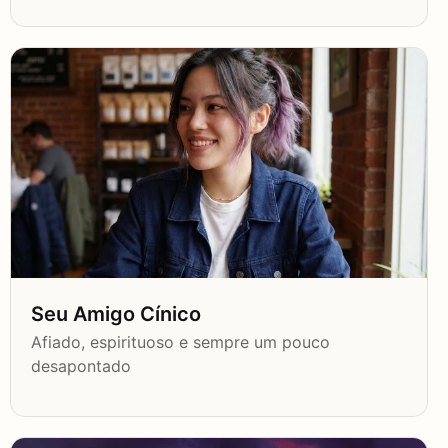
Seu Amigo Cínico
Afiado, espirituoso e sempre um pouco
desapontado