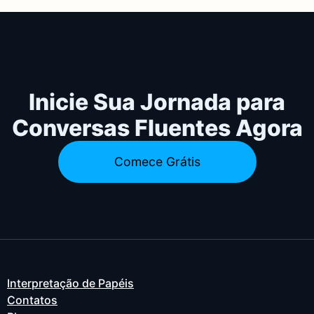
Inicie Sua Jornada para
Conversas Fluentes Agora
Comece Grátis
Interpretação de Papéis
Contatos