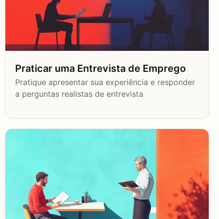
Praticar uma Entrevista de Emprego
Pratique apresentar sua experiência e responder
a perguntas realistas de entrevista