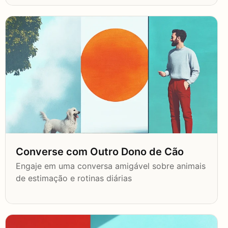
Converse com Outro Dono de Cão
Engaje em uma conversa amigável sobre animais
de estimação e rotinas diárias