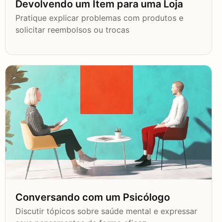
Devolvendo um Item para uma Loja
Pratique explicar problemas com produtos e
solicitar reembolsos ou trocas
Conversando com um Psicólogo
Discutir tópicos sobre saúde mental e expressar