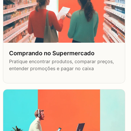
Comprando no Supermercado
Pratique encontrar produtos, comparar preços,
entender promoções e pagar no caixa