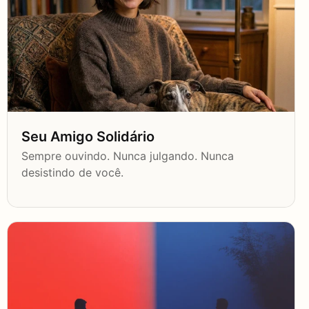
Seu Amigo Solidário
Sempre ouvindo. Nunca julgando. Nunca
desistindo de você.