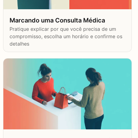
Marcando uma Consulta Médica
Pratique explicar por que você precisa de um
compromisso, escolha um horário e confirme os
detalhes