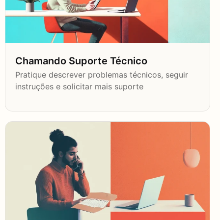
Chamando Suporte Técnico
Pratique descrever problemas técnicos, seguir
instruções e solicitar mais suporte