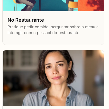
No Restaurante
Pratique pedir comida, perguntar sobre o menu e
interagir com o pessoal do restaurante