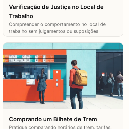
Verificação de Justiça no Local de
Trabalho
Compreender o comportamento no local de
trabalho sem julgamentos ou suposições
Comprando um Bilhete de Trem
Pratique comparando horários de trem, tarifas,