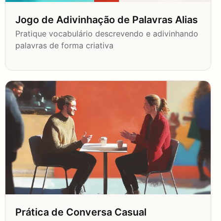
Jogo de Adivinhação de Palavras Alias
Pratique vocabulário descrevendo e adivinhando
palavras de forma criativa
Prática de Conversa Casual