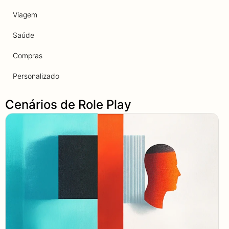
Viagem
Saúde
Compras
Personalizado
Cenários de Role Play