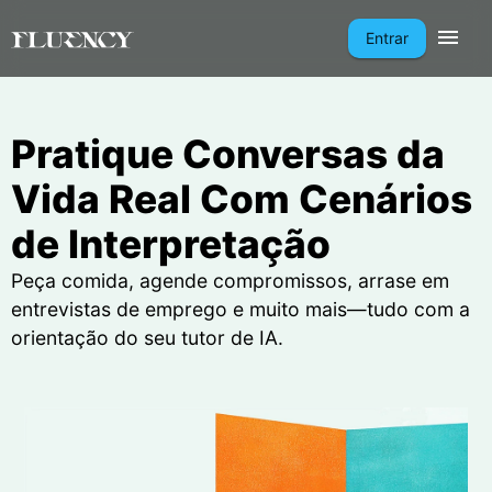
Entrar
Pratique Conversas da
Vida Real Com Cenários
de Interpretação
Peça comida, agende compromissos, arrase em
entrevistas de emprego e muito mais—tudo com a
orientação do seu tutor de IA.