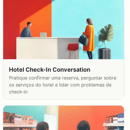
Hotel Check-In Conversation
Pratique confirmar uma reserva, perguntar sobre
os serviços do hotel e lidar com problemas de
check-in