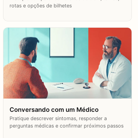
rotas e opções de bilhetes
Conversando com um Médico
Pratique descrever sintomas, responder a
perguntas médicas e confirmar próximos passos