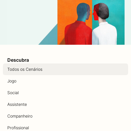
Descubra
Todos os Cenários
Jogo
Social
Assistente
Companheiro
Profissional