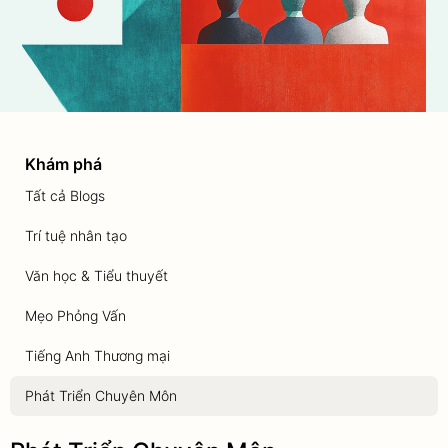
Khám phá
Tất cả Blogs
Trí tuệ nhân tạo
Văn học & Tiểu thuyết
Mẹo Phỏng Vấn
Tiếng Anh Thương mại
Phát Triển Chuyên Môn