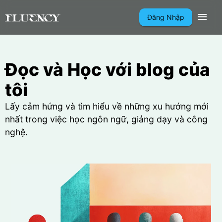
Đăng Nhập
Đọc và Học với blog của
tôi
Lấy cảm hứng và tìm hiểu về những xu hướng mới
nhất trong việc học ngôn ngữ, giảng dạy và công
nghệ.