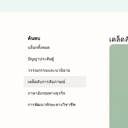
เคล็ด
ค้นพบ
บล็อกทั้งหมด
ปัญญาประดิษฐ์
วรรณกรรมและนวนิยาย
เคล็ดลับการสัมภาษณ์
ภาษาอังกฤษทางธุรกิจ
การพัฒนาทักษะทางวิชาชีพ