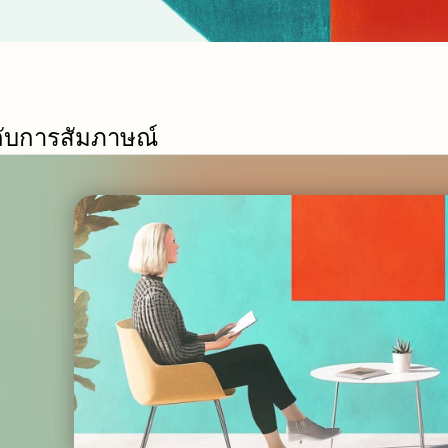
ลับการสัมภาษณ์