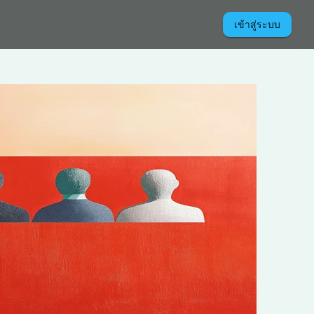
เข้าสู่ระบบ