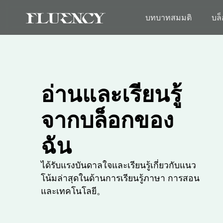
บทบาทสมมติ
บล
อ่านและเรียนรู้
จากบล็อกของ
ฉัน
ได้รับแรงบันดาลใจและเรียนรู้เกี่ยวกับแนว
โน้มล่าสุดในด้านการเรียนรู้ภาษา การสอน
และเทคโนโลยี。