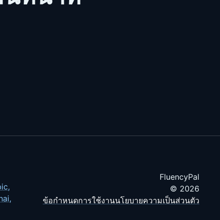
FluencyPal
ic
,
© 2026
hai
,
ข้อกำหนดการใช้งาน
นโยบายความเป็นส่วนตัว