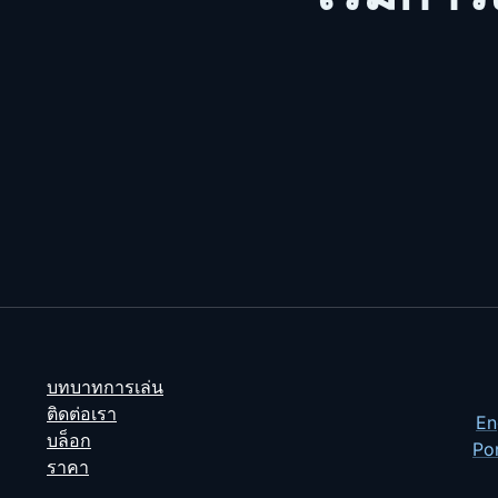
บทบาทการเล่น
ติดต่อเรา
En
บล็อก
Po
ราคา