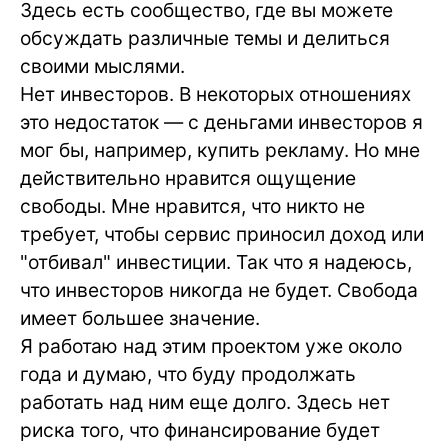
Здесь есть сообщество, где вы можете
обсуждать различные темы и делиться
своими мыслями.
Нет инвесторов. В некоторых отношениях
это недостаток — с деньгами инвесторов я
мог бы, например, купить рекламу. Но мне
действительно нравится ощущение
свободы. Мне нравится, что никто не
требует, чтобы сервис приносил доход или
"отбивал" инвестиции. Так что я надеюсь,
что инвесторов никогда не будет. Свобода
имеет большее значение.
Я работаю над этим проектом уже около
года и думаю, что буду продолжать
работать над ним еще долго. Здесь нет
риска того, что финансирование будет