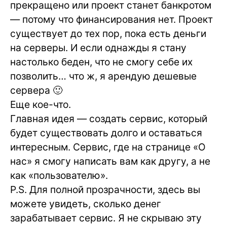
прекращено или проект станет банкротом
— потому что финансирования нет. Проект
существует до тех пор, пока есть деньги
на серверы. И если однажды я стану
настолько беден, что не смогу себе их
позволить… что ж, я арендую дешевые
сервера 🙂
Еще кое-что.
Главная идея — создать сервис, который
будет существовать долго и оставаться
интересным. Сервис, где на странице «О
нас» я смогу написать вам как другу, а не
как «пользователю».
P.S. Для полной прозрачности, здесь вы
можете увидеть, сколько денег
зарабатывает сервис. Я не скрываю эту