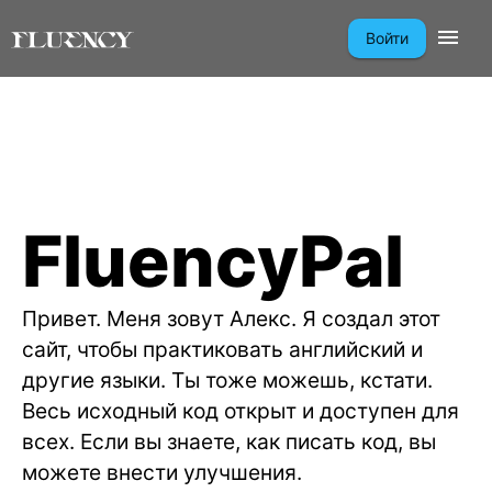
Войти
FluencyPal
Привет. Меня зовут Алекс. Я создал этот
сайт, чтобы практиковать английский и
другие языки. Ты тоже можешь, кстати.
Весь исходный код открыт и доступен для
всех. Если вы знаете, как писать код, вы
можете внести улучшения.