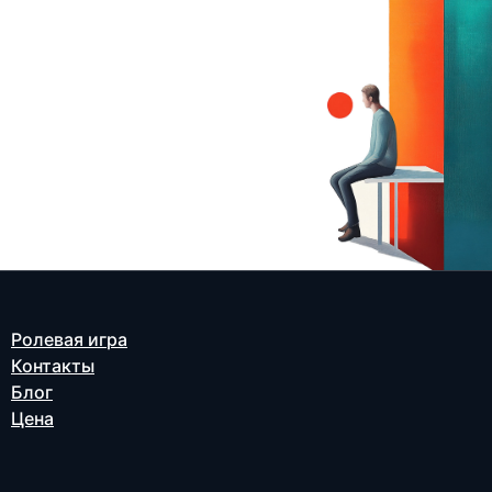
Ролевая игра
Контакты
Блог
Цена