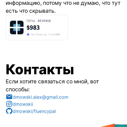
информацию, потому что не думаю, что тут
есть что скрывать.
Контакты
Если хотите связаться со мной, вот
способы:
dmowski.alex@gmail.com
dmowskii
dmowski/fluencypal