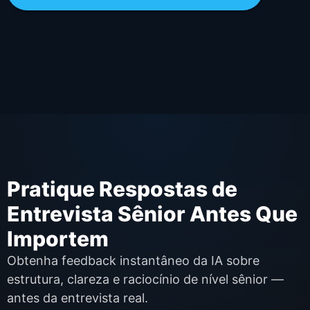
Pratique Respostas de
Entrevista Sênior Antes Que
Importem
Obtenha feedback instantâneo da IA sobre
estrutura, clareza e raciocínio de nível sênior —
antes da entrevista real.