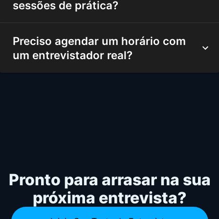
sessões de prática?
Preciso agendar um horário com
um entrevistador real?
Pronto para arrasar na sua
próxima entrevista?