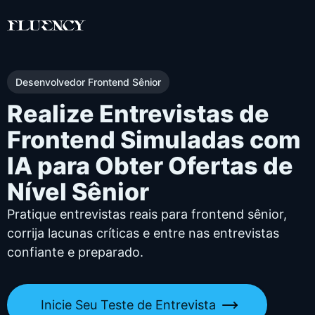
Desenvolvedor Frontend Sênior
Realize Entrevistas de
Frontend Simuladas com
IA para Obter Ofertas de
Nível Sênior
Pratique entrevistas reais para frontend sênior,
corrija lacunas críticas e entre nas entrevistas
confiante e preparado.
Inicie Seu Teste de Entrevista