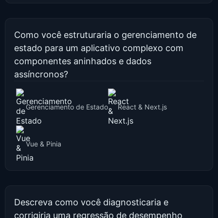
Como você estruturaria o gerenciamento de
estado para um aplicativo complexo com
componentes aninhados e dados
assíncronos?
Gerenciamento de Estado
React & Next.js
Vue & Pinia
Descreva como você diagnosticaria e
corrigiria uma regressão de desempenho