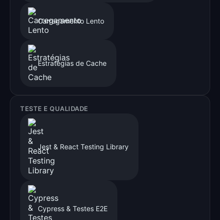
Carregamento Lento
Estratégias de Cache
TESTE E QUALIDADE
Jest & React Testing Library
Cypress & Testes E2E