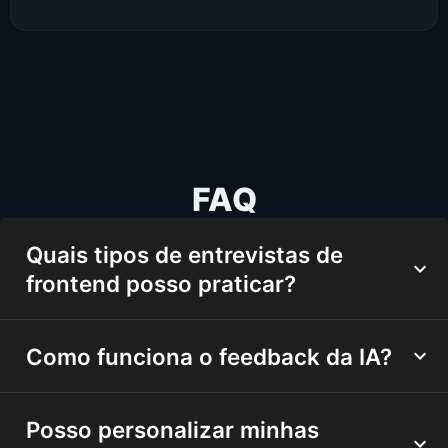
FAQ
Quais tipos de entrevistas de
frontend posso praticar?
Como funciona o feedback da IA?
Posso personalizar minhas