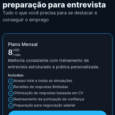
preparação para entrevista
Tudo o que você precisa para se destacar e
conseguir o emprego
Plano Mensal
8
USD
/ mês
Melhoria consistente com treinamento de
entrevista estruturado e prática personalizada.
Includes:
Acesso total a todas as simulações
Revisões de respostas ilimitadas
Otimização de respostas baseada em CV
Rastreamento da pontuação de confiança
Preparação para negociação salarial