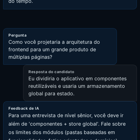
do tempo.
Pergunta
Como você projetaria a arquitetura do
frontend para um grande produto de
múltiplas páginas?
Resposta do candidato
Eu dividiria o aplicativo em componentes
reutilizáveis e usaria um armazenamento
global para estado.
Feedback de IA
Para uma entrevista de nível sênior, você deve ir
além de 'componentes + store global'. Fale sobre
os limites dos módulos (pastas baseadas em