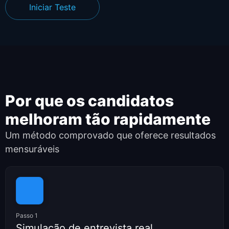
Iniciar Teste
Por que os candidatos
melhoram tão rapidamente
Um método comprovado que oferece resultados
mensuráveis
Passo 1
Simulação de entrevista real