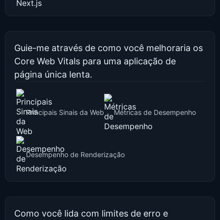
Guie-me através de como você melhoraria os
Core Web Vitals para uma aplicação de
página única lenta.
Principais Sinais da Web
Métricas de Desempenho
Desempenho de Renderização
Como você lida com limites de erro e