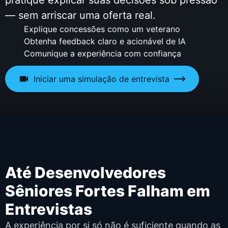
— sem arriscar uma oferta real.
Explique concessões como um veterano
Obtenha feedback claro e acionável de IA
Comunique a experiência com confiança
Iniciar uma simulação de entrevista
Até Desenvolvedores
Sêniores Fortes Falham em
Entrevistas
A experiência por si só não é suficiente quando as