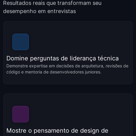
Resultados reais que transformam seu
desempenho em entrevistas
Domine perguntas de liderança técnica
Demonstre expertise em decisões de arquitetura, revisões de
código e mentoria de desenvolvedores juniores.
Mostre o pensamento de design de