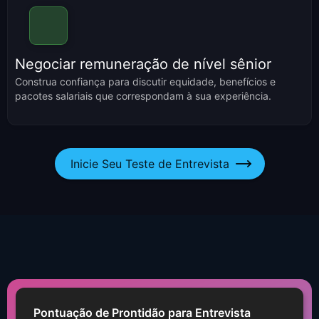
Negociar remuneração de nível sênior
Construa confiança para discutir equidade, benefícios e
pacotes salariais que correspondam à sua experiência.
Inicie Seu Teste de Entrevista
Pontuação de Prontidão para Entrevista