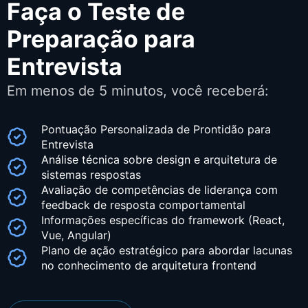
Faça o Teste de
Preparação para
Entrevista
Em menos de 5 minutos, você receberá:
Pontuação Personalizada de Prontidão para
Entrevista
Análise técnica sobre design e arquitetura de
sistemas respostas
Avaliação de competências de liderança com
feedback de resposta comportamental
Informações específicas do framework (React,
Vue, Angular)
Plano de ação estratégico para abordar lacunas
no conhecimento de arquitetura frontend