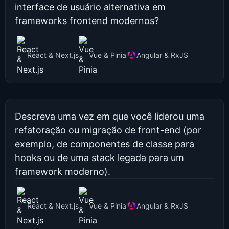
interface de usuário alternativa em
frameworks frontend modernos?
React & Next.js
Vue & Pinia
Angular & RxJS
Descreva uma vez em que você liderou uma
refatoração ou migração de front-end (por
exemplo, de componentes de classe para
hooks ou de uma stack legada para um
framework moderno).
React & Next.js
Vue & Pinia
Angular & RxJS