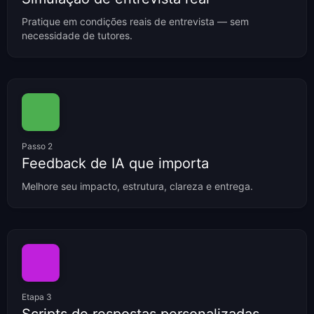
Pratique em condições reais de entrevista — sem
necessidade de tutores.
Passo 2
Feedback de IA que importa
Melhore seu impacto, estrutura, clareza e entrega.
Etapa 3
Scripts de respostas personalizadas