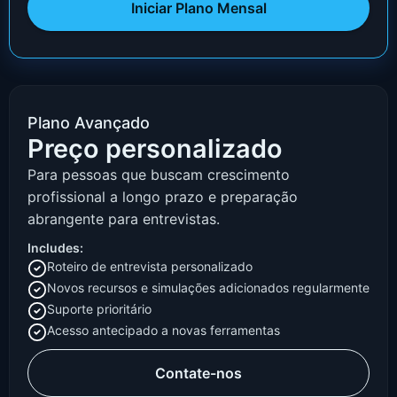
Iniciar Plano Mensal
Plano Avançado
Preço personalizado
Para pessoas que buscam crescimento
profissional a longo prazo e preparação
abrangente para entrevistas.
Includes:
Roteiro de entrevista personalizado
Novos recursos e simulações adicionados regularmente
Suporte prioritário
Acesso antecipado a novas ferramentas
Contate-nos