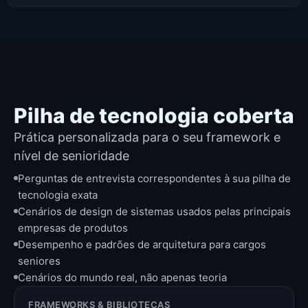
Pilha de tecnologia coberta
Prática personalizada para o seu framework e
nível de senioridade
Perguntas de entrevista correspondentes à sua pilha de
tecnologia exata
Cenários de design de sistemas usados pelas principais
empresas de produtos
Desempenho e padrões de arquitetura para cargos
seniores
Cenários do mundo real, não apenas teoria
FRAMEWORKS & BIBLIOTECAS