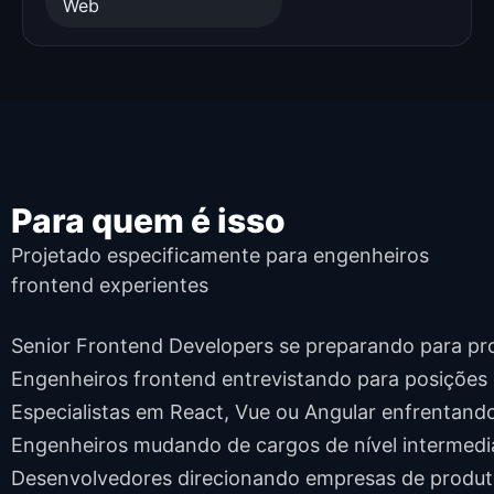
Para quem é isso
Projetado especificamente para engenheiros
frontend experientes
Senior Frontend Developers se preparando para p
Engenheiros frontend entrevistando para posições d
Especialistas em React, Vue ou Angular enfrentando
Engenheiros mudando de cargos de nível intermediá
Desenvolvedores direcionando empresas de produt