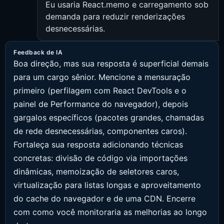
Eu usaria React.memo e carregamento sob
demanda para reduzir renderizações
desnecessárias.
Feedback de IA
Boa direção, mas sua resposta é superficial demais
para um cargo sênior. Mencione a mensuração
primeiro (perfilagem com React DevTools e o
painel de Performance do navegador), depois
gargalos específicos (pacotes grandes, chamadas
de rede desnecessárias, componentes caros).
Fortaleça sua resposta adicionando técnicas
concretas: divisão de código via importações
dinâmicas, memoização de seletores caros,
virtualização para listas longas e aproveitamento
do cache do navegador e de uma CDN. Encerre
com como você monitoraria as melhorias ao longo