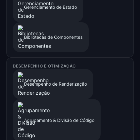
Gerenciamento de Estado
Bibliotecas de Componentes
DESEMPENHO E OTIMIZAÇÃO
Desempenho de Renderização
Agrupamento & Divisão de Código