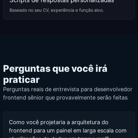
Baseado no seu CV, experiência e função alvo.
Perguntas que você irá
praticar
Perguntas reais de entrevista para desenvolvedor
frontend sênior que provavelmente serão feitas
Como você projetaria a arquitetura do
frontend para um painel em larga escala com