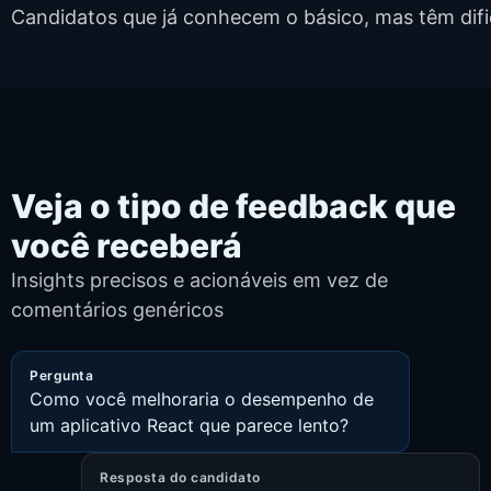
Candidatos que já conhecem o básico, mas têm difi
Veja o tipo de feedback que
você receberá
Insights precisos e acionáveis em vez de
comentários genéricos
Pergunta
Como você melhoraria o desempenho de
um aplicativo React que parece lento?
Resposta do candidato