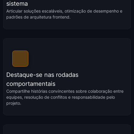
sistema
Articular soluções escaláveis, otimização de desempenho e
padrões de arquitetura frontend.
Destaque-se nas rodadas
comportamentais
Compartilhe histórias convincentes sobre colaboração entre
equipes, resolução de conflitos e responsabilidade pelo
projeto.