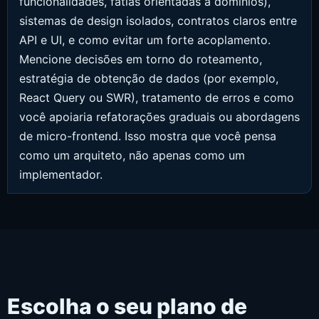
funcionalidades, fatias orientadas a domínios),
sistemas de design isolados, contratos claros entre
API e UI, e como evitar um forte acoplamento.
Mencione decisões em torno do roteamento,
estratégia de obtenção de dados (por exemplo,
React Query ou SWR), tratamento de erros e como
você apoiaria refatorações graduais ou abordagens
de micro-frontend. Isso mostra que você pensa
como um arquiteto, não apenas como um
implementador.
Escolha o seu plano de