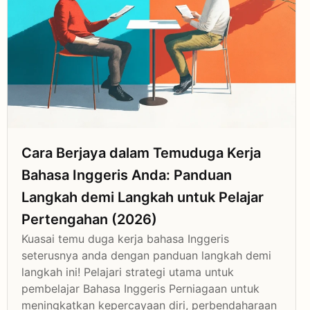
Cara Berjaya dalam Temuduga Kerja
Bahasa Inggeris Anda: Panduan
Langkah demi Langkah untuk Pelajar
Pertengahan (2026)
Kuasai temu duga kerja bahasa Inggeris
seterusnya anda dengan panduan langkah demi
langkah ini! Pelajari strategi utama untuk
pembelajar Bahasa Inggeris Perniagaan untuk
meningkatkan kepercayaan diri, perbendaharaan