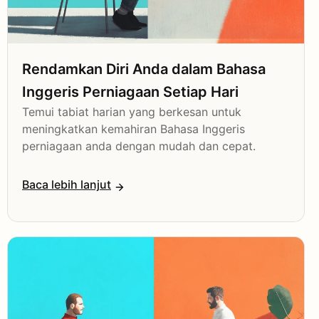
Rendamkan Diri Anda dalam Bahasa
Inggeris Perniagaan Setiap Hari
Temui tabiat harian yang berkesan untuk
meningkatkan kemahiran Bahasa Inggeris
perniagaan anda dengan mudah dan cepat.
Baca lebih lanjut