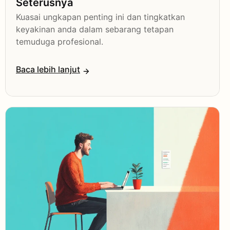
Seterusnya
Kuasai ungkapan penting ini dan tingkatkan
keyakinan anda dalam sebarang tetapan
temuduga profesional.
Baca lebih lanjut