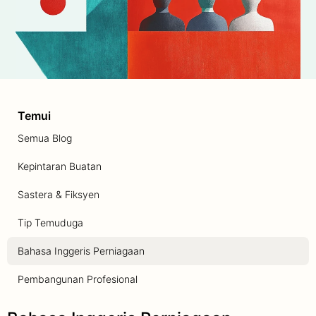
Temui
Semua Blog
Kepintaran Buatan
Sastera & Fiksyen
Tip Temuduga
Bahasa Inggeris Perniagaan
Pembangunan Profesional