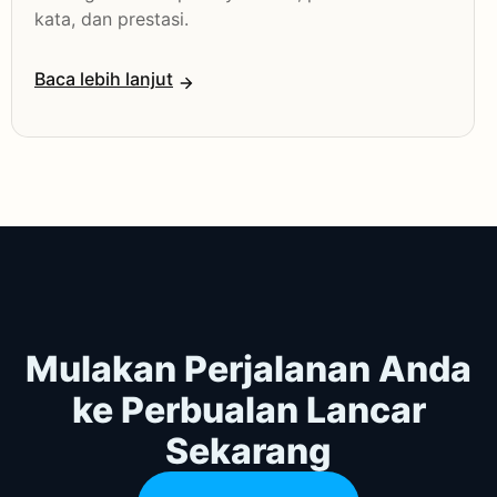
kata, dan prestasi.
Baca lebih lanjut
Mulakan Perjalanan Anda
ke Perbualan Lancar
Sekarang