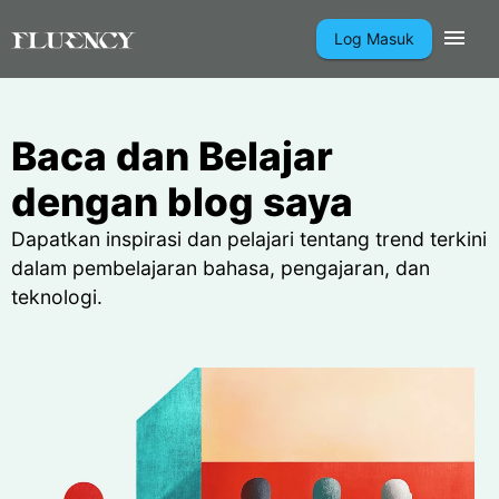
Log Masuk
Baca dan Belajar
dengan blog saya
Dapatkan inspirasi dan pelajari tentang trend terkini
dalam pembelajaran bahasa, pengajaran, dan
teknologi.