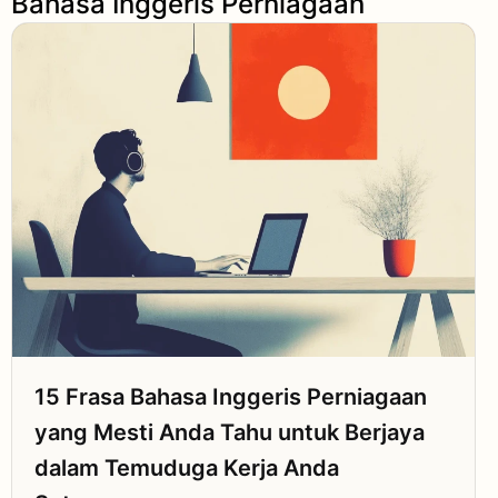
Bahasa Inggeris Perniagaan
15 Frasa Bahasa Inggeris Perniagaan
yang Mesti Anda Tahu untuk Berjaya
dalam Temuduga Kerja Anda