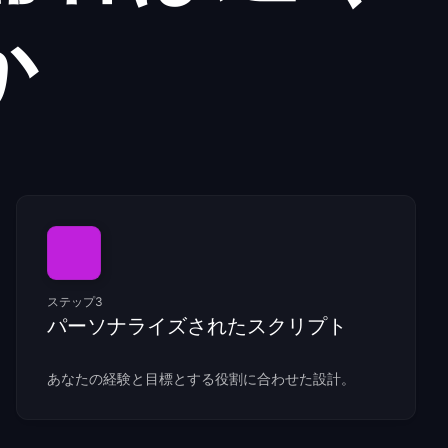
か
ステップ3
パーソナライズされたスクリプト
あなたの経験と目標とする役割に合わせた設計。