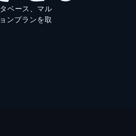
データベース、マル
ョンプランを取