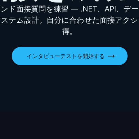
ド面接質問を練習 — .NET、API、
システム設計。自分に合わせた面接アクシ
得。
インタビューテストを開始する