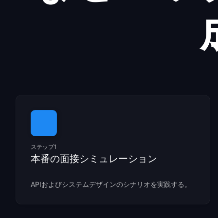
ステップ1
本番の面接シミュレーション
APIおよびシステムデザインのシナリオを実践する。