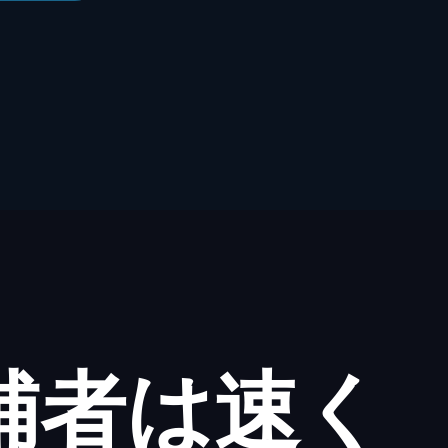
補者は速く