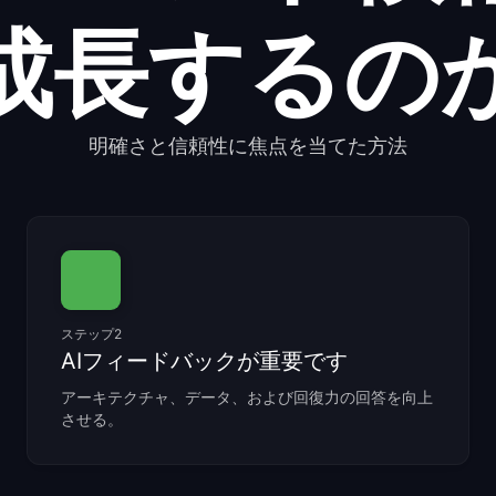
成長するの
明確さと信頼性に焦点を当てた方法
ステップ2
AIフィードバックが重要です
アーキテクチャ、データ、および回復力の回答を向上
させる。