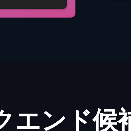
クエンド候