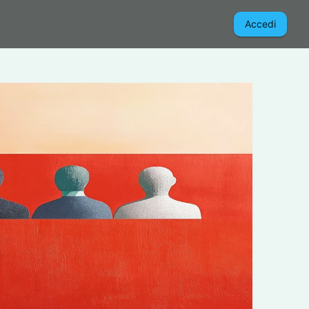
Accedi