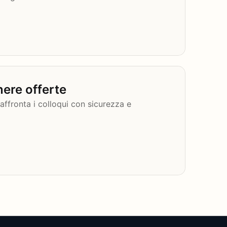
nere offerte
 affronta i colloqui con sicurezza e