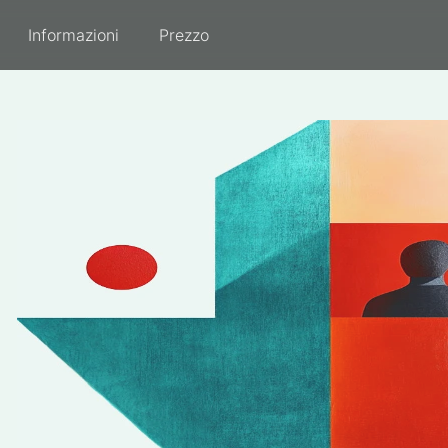
Informazioni
Prezzo