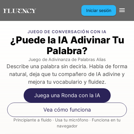
Iniciar sesión
JUEGO DE CONVERSACIÓN CON IA
¿Puede la IA Adivinar Tu
Palabra?
Juego de Adivinanza de Palabras Alias
Describe una palabra sin decirla. Habla de forma
natural, deja que tu compañero de IA adivine y
mejora tu vocabulario y fluidez.
Juega una Ronda con la IA
Vea cómo funciona
Principiante a fluido · Usa tu micrófono · Funciona en tu
navegador