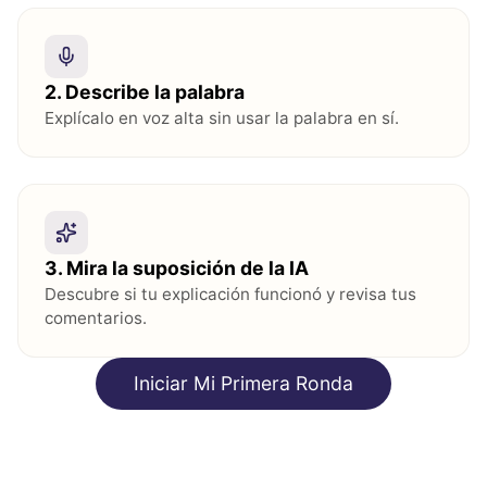
2
.
Describe la palabra
Explícalo en voz alta sin usar la palabra en sí.
3
.
Mira la suposición de la IA
Descubre si tu explicación funcionó y revisa tus
comentarios.
Iniciar Mi Primera Ronda