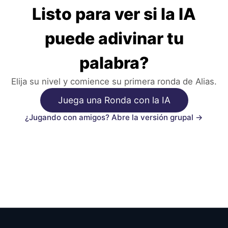
Listo para ver si la IA
puede adivinar tu
palabra?
Elija su nivel y comience su primera ronda de Alias.
Juega una Ronda con la IA
¿Jugando con amigos? Abre la versión grupal →