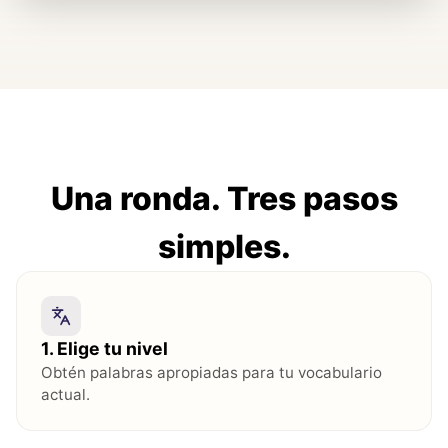
Una ronda. Tres pasos
simples.
1
.
Elige tu nivel
Obtén palabras apropiadas para tu vocabulario
actual.