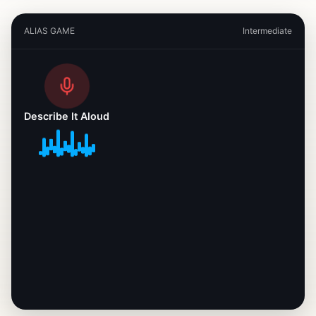
ALIAS GAME
Intermediate
sunshine
Describe It Aloud