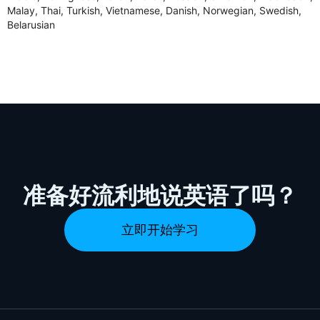
Malay, Thai, Turkish, Vietnamese, Danish, Norwegian, Swedish,
Belarusian
准备好流利地说英语了吗？
立即开始学习