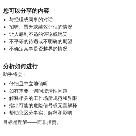
您可以分享的内容
与经理或同事的对话
招聘、晋升或绩效评估的情况
让人感到不适的评论或玩笑
不平等的待遇或不明确的期望
不确定某事是否越界的情况
分析如何进行
助手将会：
仔细且中立地倾听
如有需要，询问澄清性问题
解释相关的工作场所规范和界限
指出可能的危险信号或无害解释
帮助您区分事实、解释和影响
目标是理解——而非指责。