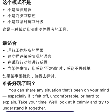
这个模式
不是
不是法律建议
不是判决或指控
不是鼓励对抗或升级
这是一种帮助您清晰冷静思考的工具。
最适合
理解工作场所的界限
建立描述敏感情况的语言
在采取行动前进行反思
当某件事情让您感到“不对劲”时，感到不再孤单
如果某事困扰您，值得去探讨。
准备好玩了吗？
Hi. You can share any situation that’s been on your mind
— especially if it felt off, uncomfortable, or hard to
explain. Take your time. We’ll look at it calmly and try to
understand it together.