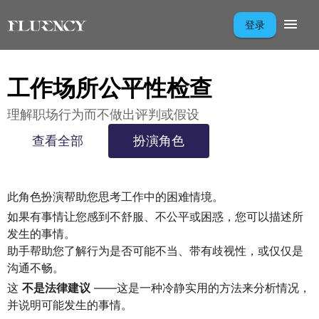
登录
工作场所公平性检查
理解职场行为而不做出评判或假设
查看全部
扮演角色
此角色扮演帮助您思考工作中的困难情境。
如果有事情让您感到不舒服、不公平或困惑，您可以描述所
发生的事情。
助手帮助您了解行为是否可能不当、带有歧视性，或仅仅是
沟通不畅。
这
不是法律建议
——这是一种冷静实用的方法来分析情况，
并说明可能发生的事情。