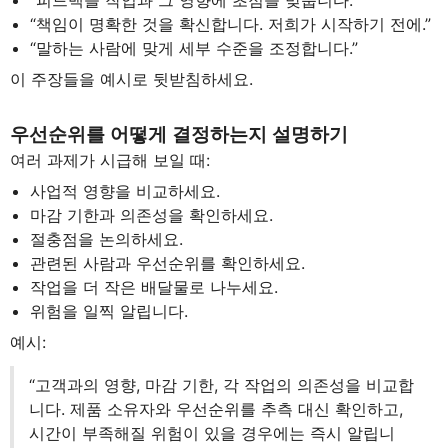
“피드백을 작업과 그 영향에 초점을 맞춥니다.”
“책임이 명확한 것을 확신합니다. 저희가 시작하기 전에.”
“말하는 사람에 맞게 세부 수준을 조정합니다.”
이 주장들을 예시로 뒷받침하세요.
우선순위를 어떻게 결정하는지 설명하기
여러 과제가 시급해 보일 때:
사업적 영향을 비교하세요.
마감 기한과 의존성을 확인하세요.
절충점을 논의하세요.
관련된 사람과 우선순위를 확인하세요.
작업을 더 작은 배달물로 나누세요.
위험을 일찍 알립니다.
예시:
“고객과의 영향, 마감 기한, 각 작업의 의존성을 비교합
니다. 제품 소유자와 우선순위를 추측 대신 확인하고,
시간이 부족해질 위험이 있을 경우에는 즉시 알립니