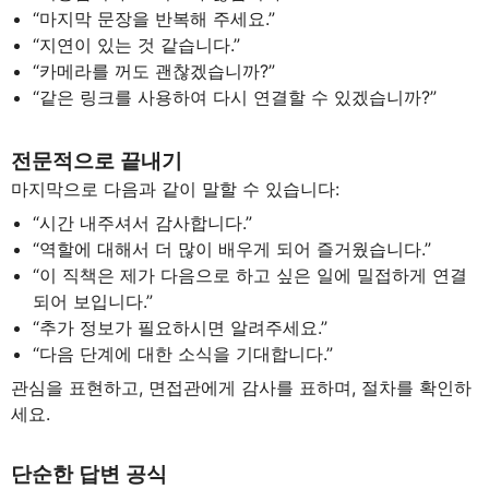
“마지막 문장을 반복해 주세요.”
“지연이 있는 것 같습니다.”
“카메라를 꺼도 괜찮겠습니까?”
“같은 링크를 사용하여 다시 연결할 수 있겠습니까?”
전문적으로 끝내기
마지막으로 다음과 같이 말할 수 있습니다:
“시간 내주셔서 감사합니다.”
“역할에 대해서 더 많이 배우게 되어 즐거웠습니다.”
“이 직책은 제가 다음으로 하고 싶은 일에 밀접하게 연결
되어 보입니다.”
“추가 정보가 필요하시면 알려주세요.”
“다음 단계에 대한 소식을 기대합니다.”
관심을 표현하고, 면접관에게 감사를 표하며, 절차를 확인하
세요.
단순한 답변 공식