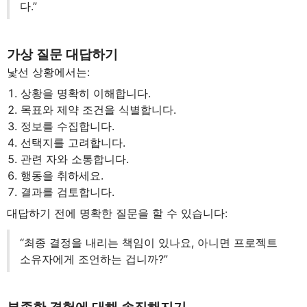
다.”
가상 질문 대답하기
낯선 상황에서는:
상황을 명확히 이해합니다.
목표와 제약 조건을 식별합니다.
정보를 수집합니다.
선택지를 고려합니다.
관련 자와 소통합니다.
행동을 취하세요.
결과를 검토합니다.
대답하기 전에 명확한 질문을 할 수 있습니다:
“최종 결정을 내리는 책임이 있나요, 아니면 프로젝트
소유자에게 조언하는 겁니까?”