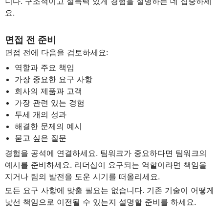
니다. 구조적이고 설득력 있게 경험을 설명하는 데 집중하세
요.
면접 전 준비
면접 전에 다음을 검토하세요:
역할과 주요 책임
가장 중요한 요구 사항
회사의 제품과 고객
가장 관련 있는 경험
두세 개의 성과
해결한 문제의 예시
묻고 싶은 질문
경험을 공석에 연결하세요. 팀워크가 중요하다면 팀워크의
예시를 준비하세요. 리더십이 요구되는 역할이라면 책임을
지거나 팀의 발전을 도운 시기를 떠올리세요.
모든 요구 사항에 맞출 필요는 없습니다. 기존 기술이 어떻게
낯선 책임으로 이전될 수 있는지 설명할 준비를 하세요.