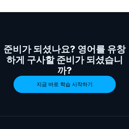
준비가 되셨나요? 영어를 유창
하게 구사할 준비가 되셨습니
까?
지금 바로 학습 시작하기