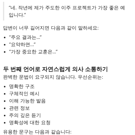
“네. 작년에 제가 주도한 이주 프로젝트가 가장 좋은 예
입니다.”
답변이 너무 길어지면 다음과 같이 말하세요:
“주요 결과는...”
“요약하면…”
“가장 중요한 교훈은...”
두 번째 언어로 자연스럽게 의사 소통하기
완벽한 문법이 요구되지 않습니다. 우선순위는:
명확한 구조
구체적인 예시
이해 가능한 발음
관련 정보
주의 깊은 듣기
명확성에 대한 요청
유용한 문구는 다음과 같습니다: