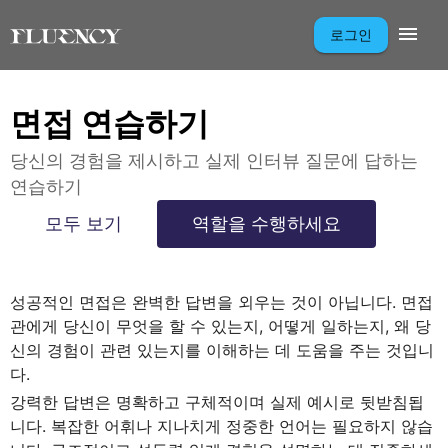
로그인
면접 연습하기
당신의 경험을 제시하고 실제 인터뷰 질문에 답하는
연습하기
모두 보기
역할을 수행하세요
성공적인 면접은 완벽한 답변을 외우는 것이 아닙니다. 면접
관에게 당신이 무엇을 할 수 있는지, 어떻게 일하는지, 왜 당
신의 경험이 관련 있는지를 이해하는 데 도움을 주는 것입니
다.
강력한 답변은 명확하고 구체적이며 실제 예시로 뒷받침됩
니다. 복잡한 어휘나 지나치게 정중한 언어는 필요하지 않습