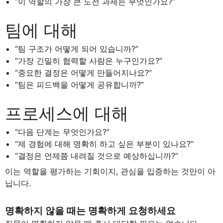
“이 역할의 가장 큰 도전 과제는 무엇인가요?”
팀에 대해
“팀 구조가 어떻게 되어 있습니까?”
“가장 긴밀히 협력할 사람은 누구인가요?”
“중요한 결정은 어떻게 만들어지나요?”
“팀은 피드백을 어떻게 공유합니까?”
프로세스에 대해
“다음 단계는 무엇인가요?”
“제 경험에 대해 명확히 하고 싶은 부분이 있나요?”
“결정은 언제쯤 내려질 것으로 예상하십니까?”
이는 역할을 평가하는 기회이지, 관심을 입증하는 것만이 아
닙니다.
명확하지 않을 때는 명확하게 요청하세요