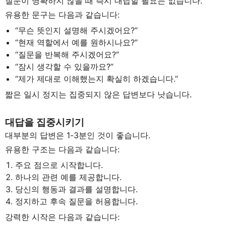
질문이 명확하지 않을 때 즉시 대답할 필요는 없습니다.
유용한 문구는 다음과 같습니다:
“무슨 뜻인지 설명해 주시겠어요?”
“현재 역할에서 예를 원하시나요?”
“질문을 반복해 주시겠어요?”
“잠시 생각할 수 있을까요?”
“제가 제대로 이해했는지 확실히 하겠습니다.”
짧은 일시 정지는 집중되지 않은 답변보다 낫습니다.
대답을 집중시키기
대부분의 답변은 1-3분인 것이 좋습니다.
유용한 구조는 다음과 같습니다:
주요 점으로 시작합니다.
하나의 관련 예를 제공합니다.
당신의 행동과 결과를 설명합니다.
정지하고 후속 질문을 허용합니다.
강력한 시작은 다음과 같습니다: