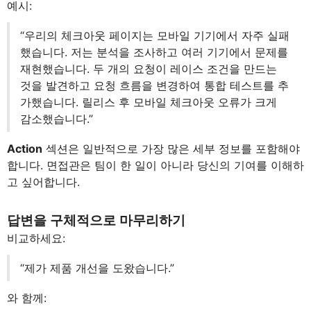
예시:
“우리의 체크아웃 페이지는 모바일 기기에서 자주 실패
했습니다. 저는 분석을 조사하고 여러 기기에서 문제를
재현했습니다. 두 개의 요청이 레이스 조건을 만드는
것을 발견하고 요청 흐름을 변경하여 통합 테스트를 추
가했습니다. 릴리스 후 모바일 체크아웃 오류가 크게
감소했습니다.”
Action
섹션은 일반적으로 가장 많은 세부 정보를 포함해야
합니다. 면접관은 팀이 한 일이 아니라 당신의 기여를 이해하
고 싶어합니다.
답변을 구체적으로 마무리하기
비교하세요:
“제가 제품 개선을 도왔습니다.”
와 함께: