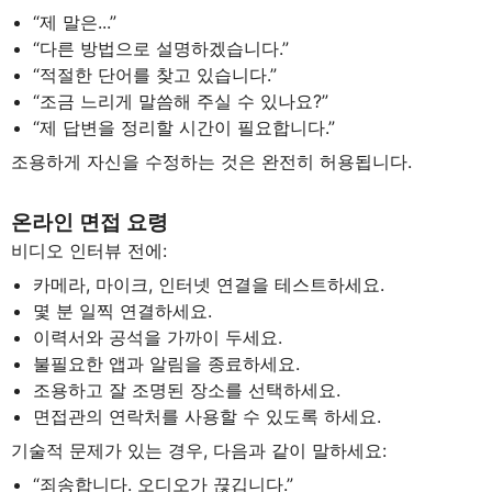
“제 말은...”
“다른 방법으로 설명하겠습니다.”
“적절한 단어를 찾고 있습니다.”
“조금 느리게 말씀해 주실 수 있나요?”
“제 답변을 정리할 시간이 필요합니다.”
조용하게 자신을 수정하는 것은 완전히 허용됩니다.
온라인 면접 요령
비디오 인터뷰 전에:
카메라, 마이크, 인터넷 연결을 테스트하세요.
몇 분 일찍 연결하세요.
이력서와 공석을 가까이 두세요.
불필요한 앱과 알림을 종료하세요.
조용하고 잘 조명된 장소를 선택하세요.
면접관의 연락처를 사용할 수 있도록 하세요.
기술적 문제가 있는 경우, 다음과 같이 말하세요:
“죄송합니다. 오디오가 끊깁니다.”