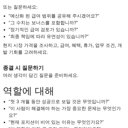
또는 질문하세요:
“예산화 된 급여 범위를 공유해 주시겠어요?”
“그 수치는 보너스를 포함합니까?”
“정기적인 급여 검토가 있습니까?”
“최종 책임에 따라 유연성이 있습니까?”
현지 시장 가격을 조사하고, 급여, 혜택, 휴가, 업무 조건, 개
발 기회를 고려하세요.
종결 시 질문하기
여러 생각이 담긴 질문을 준비하세요.
역할에 대해
“첫 3 개월 동안 성공으로 보일 것은 무엇입니까?”
“이 사람이 해결해야 하는 가장 중요한 문제는 무엇인가
요?”
“현재 포지션이 비어 있는 이유는 무엇인가요?”