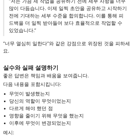
“저는 가끔 제 작업을 공유하기 전에 세부 사항을 너무
많이 다듬습니다. 이제 일찍 초안을 공유하고 시작하기
전에 기대하는 세부 수준을 합의합니다. 이를 통해 피
드백을 더 일찍 받아들여 보다 효율적으로 작업할 수
있었습니다.”
“너무 열심히 일한다”와 같은 강점으로 위장된 것을 피하세
요.
실수와 실패 설명하기
좋은 답변은 책임과 배움을 보여줍니다.
다음 내용을 포함시킵니다:
무엇이 발생했는지
당신의 역할이 무엇이었는지
다르게 해야 했던 점
영향을 줄이기 위해 무엇을 했는지
이후에 무엇이 변경되었는지
예시: