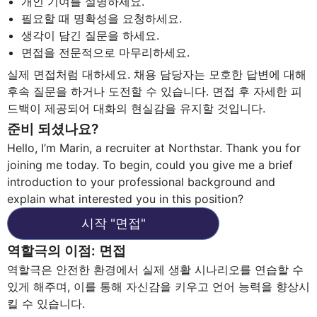
개인 기여를 설명하세요.
필요할 때 명확성을 요청하세요.
생각이 담긴 질문을 하세요.
면접을 전문적으로 마무리하세요.
실제 면접처럼 대하세요. 채용 담당자는 모호한 답변에 대해
후속 질문을 하거나 도전할 수 있습니다. 면접 후 자세한 피
드백이 제공되어 대화의 현실감을 유지할 것입니다.
준비 되셨나요?
Hello, I’m Marin, a recruiter at Northstar. Thank you for
joining me today. To begin, could you give me a brief
introduction to your professional background and
explain what interested you in this position?
시작
"
면접
"
역할극의 이점
:
면접
역할극은 안전한 환경에서 실제 생활 시나리오를 연습할 수
있게 해주며, 이를 통해 자신감을 키우고 언어 능력을 향상시
킬 수 있습니다.