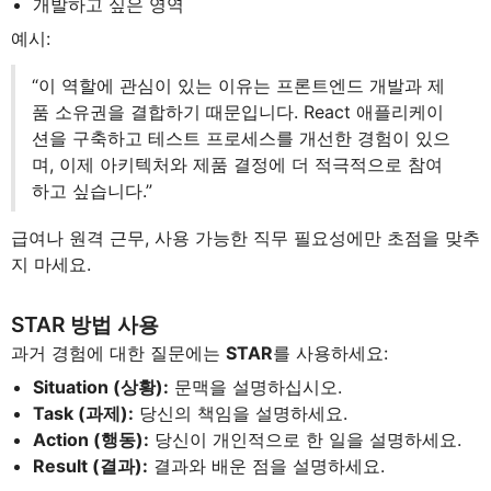
개발하고 싶은 영역
예시:
“이 역할에 관심이 있는 이유는 프론트엔드 개발과 제
품 소유권을 결합하기 때문입니다. React 애플리케이
션을 구축하고 테스트 프로세스를 개선한 경험이 있으
며, 이제 아키텍처와 제품 결정에 더 적극적으로 참여
하고 싶습니다.”
급여나 원격 근무, 사용 가능한 직무 필요성에만 초점을 맞추
지 마세요.
STAR 방법 사용
과거 경험에 대한 질문에는
STAR
를 사용하세요:
Situation (상황):
문맥을 설명하십시오.
Task (과제):
당신의 책임을 설명하세요.
Action (행동):
당신이 개인적으로 한 일을 설명하세요.
Result (결과):
결과와 배운 점을 설명하세요.