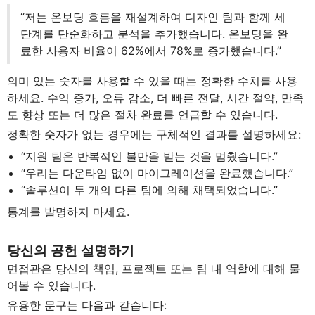
“저는 온보딩 흐름을 재설계하여 디자인 팀과 함께 세
단계를 단순화하고 분석을 추가했습니다. 온보딩을 완
료한 사용자 비율이 62%에서 78%로 증가했습니다.”
의미 있는 숫자를 사용할 수 있을 때는 정확한 수치를 사용
하세요. 수익 증가, 오류 감소, 더 빠른 전달, 시간 절약, 만족
도 향상 또는 더 많은 절차 완료를 언급할 수 있습니다.
정확한 숫자가 없는 경우에는 구체적인 결과를 설명하세요:
“지원 팀은 반복적인 불만을 받는 것을 멈췄습니다.”
“우리는 다운타임 없이 마이그레이션을 완료했습니다.”
“솔루션이 두 개의 다른 팀에 의해 채택되었습니다.”
통계를 발명하지 마세요.
당신의 공헌 설명하기
면접관은 당신의 책임, 프로젝트 또는 팀 내 역할에 대해 물
어볼 수 있습니다.
유용한 문구는 다음과 같습니다: