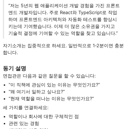
“저는 5년의 웹 애플리케이션 개발 경험을 가진 프론트
엔드 개발자입니다. 주로 React와 TypeScript로 작업
하며 프론트엔드 아키텍처와 자동화 테스트를 향상시
키는데 기여했습니다. 이제 더 많은 소유권을 가지고
기술적 결정에 기여할 수 있는 역할을 찾고 있습니다.”
자기소개는 집중적으로 하세요. 일반적으로 1-2분이면 충분
합니다.
동기 설명
면접관은 다음과 같은 질문을 할 수 있습니다:
“이 직책에 관심이 있는 이유는 무엇인가요?”
“왜 여기서 일하고 싶나요?”
“현재 역할을 떠나는 이유는 무엇인가요?”
세 가지를 연결하세요:
역할이나 회사에 대한 구체적인 점
관련 있는 경험