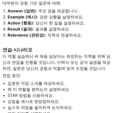
대부분의 경험 기반 질문에 대해:
Answer (답변):
주요 점을 제공합니다.
Example (예시):
관련 상황을 설명하세요.
Action (행동):
당신이 한 일을 설명하세요.
Result (결과):
결과를 설명하세요.
Relevance (관련성):
직책과 연결하세요.
연습 시나리오
이 역할 실습에서 AI 채용 담당자는 희망하는 직책을 위해 당
신과 면접을 진행할 것입니다. 이력서 또는 공석 설명을 제공
하면, 질문은 당신의 경험과 역할에 맞게 조정될 것입니다.
면접 동안:
집중된 직업 소개를 제공하세요.
왜 이 역할을 원하는지 설명하세요.
STAR 방법을 사용하세요.
강점을 예시로 뒷받침하세요.
실수와 약점을 솔직하게 논의하세요.