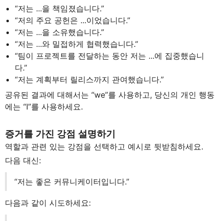
“저는 ...을 책임졌습니다.”
“저의 주요 공헌은 ...이었습니다.”
“저는 ...을 소유했습니다.”
“저는 ...와 밀접하게 협력했습니다.”
“팀이 프로젝트를 전달하는 동안 저는 ...에 집중했습니
다.”
“저는 계획부터 릴리스까지 관여했습니다.”
공유된 결과에 대해서는 “we”를 사용하고, 당신의 개인 행동
에는 “I”를 사용하세요.
증거를 가진 강점 설명하기
역할과 관련 있는 강점을 선택하고 예시로 뒷받침하세요.
다음 대신:
“저는 좋은 커뮤니케이터입니다.”
다음과 같이 시도하세요: