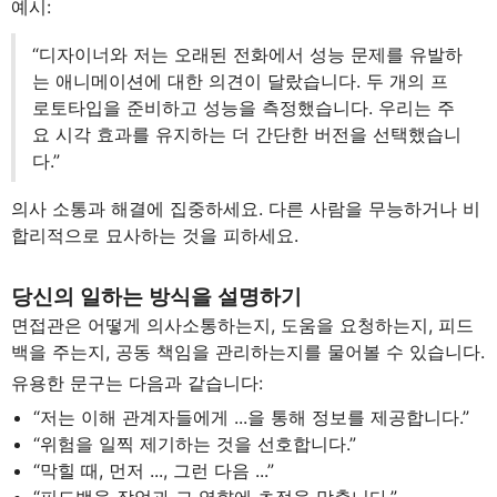
예시:
“디자이너와 저는 오래된 전화에서 성능 문제를 유발하
는 애니메이션에 대한 의견이 달랐습니다. 두 개의 프
로토타입을 준비하고 성능을 측정했습니다. 우리는 주
요 시각 효과를 유지하는 더 간단한 버전을 선택했습니
다.”
의사 소통과 해결에 집중하세요. 다른 사람을 무능하거나 비
합리적으로 묘사하는 것을 피하세요.
당신의 일하는 방식을 설명하기
면접관은 어떻게 의사소통하는지, 도움을 요청하는지, 피드
백을 주는지, 공동 책임을 관리하는지를 물어볼 수 있습니다.
유용한 문구는 다음과 같습니다:
“저는 이해 관계자들에게 ...을 통해 정보를 제공합니다.”
“위험을 일찍 제기하는 것을 선호합니다.”
“막힐 때, 먼저 ..., 그런 다음 ...”