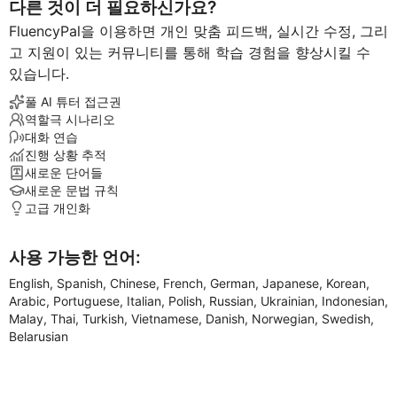
다른 것이 더 필요하신가요?
FluencyPal을 이용하면 개인 맞춤 피드백, 실시간 수정, 그리
고 지원이 있는 커뮤니티를 통해 학습 경험을 향상시킬 수
있습니다.
풀 AI 튜터 접근권
역할극 시나리오
대화 연습
진행 상황 추적
새로운 단어들
새로운 문법 규칙
고급 개인화
사용 가능한 언어:
English, Spanish, Chinese, French, German, Japanese, Korean,
Arabic, Portuguese, Italian, Polish, Russian, Ukrainian, Indonesian,
Malay, Thai, Turkish, Vietnamese, Danish, Norwegian, Swedish,
Belarusian