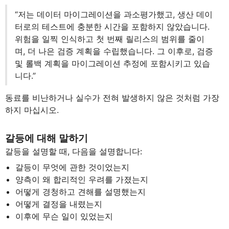
“저는 데이터 마이그레이션을 과소평가했고, 생산 데이
터로의 테스트에 충분한 시간을 포함하지 않았습니다.
위험을 일찍 인식하고 첫 번째 릴리스의 범위를 줄이
며, 더 나은 검증 계획을 수립했습니다. 그 이후로, 검증
및 롤백 계획을 마이그레이션 추정에 포함시키고 있습
니다.”
동료를 비난하거나 실수가 전혀 발생하지 않은 것처럼 가장
하지 마십시오.
갈등에 대해 말하기
갈등을 설명할 때, 다음을 설명합니다:
갈등이 무엇에 관한 것이었는지
양측이 왜 합리적인 우려를 가졌는지
어떻게 경청하고 견해를 설명했는지
어떻게 결정을 내렸는지
이후에 무슨 일이 있었는지