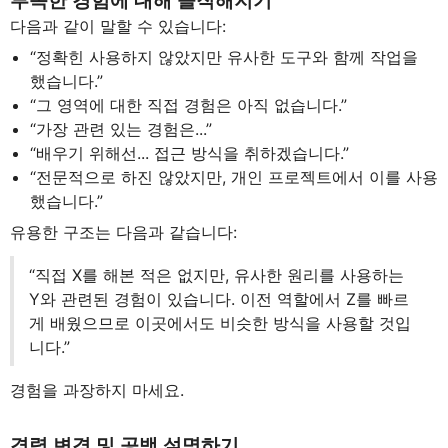
부족한 경험에 대해 솔직해지기
다음과 같이 말할 수 있습니다:
“정확힌 사용하지 않았지만 유사한 도구와 함께 작업을
했습니다.”
“그 영역에 대한 직접 경험은 아직 없습니다.”
“가장 관련 있는 경험은...”
“배우기 위해선... 접근 방식을 취하겠습니다.”
“전문적으로 하진 않았지만, 개인 프로젝트에서 이를 사용
했습니다.”
유용한 구조는 다음과 같습니다:
“직접 X를 해본 적은 없지만, 유사한 원리를 사용하는
Y와 관련된 경험이 있습니다. 이전 역할에서 Z를 빠르
게 배웠으므로 이곳에서도 비슷한 방식을 사용할 것입
니다.”
경험을 과장하지 마세요.
경력 변경 및 공백 설명하기