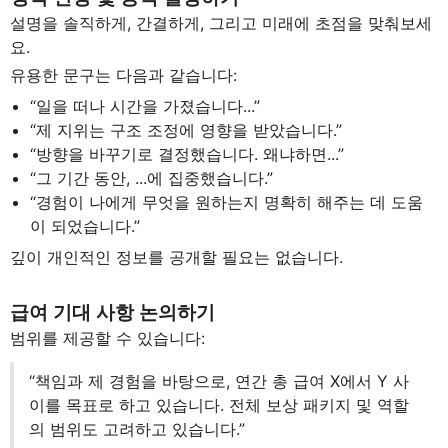
설명을 솔직하게, 간결하게, 그리고 미래에 초점을 맞춰보세
요.
유용한 문구는 다음과 같습니다:
“일을 떠나 시간을 가졌습니다...”
“제 지위는 구조 조정에 영향을 받았습니다.”
“방향을 바꾸기로 결정했습니다. 왜냐하면...”
“그 기간 동안, ...에 집중했습니다.”
“경험이 나에게 무엇을 원하는지 명확히 해주는 데 도움
이 되었습니다.”
깊이 개인적인 정보를 공개할 필요는 없습니다.
급여 기대 사항 논의하기
범위를 제공할 수 있습니다:
“책임과 제 경험을 바탕으로, 연간 총 급여 X에서 Y 사
이를 목표로 하고 있습니다. 전체 보상 패키지 및 역할
의 범위도 고려하고 있습니다.”