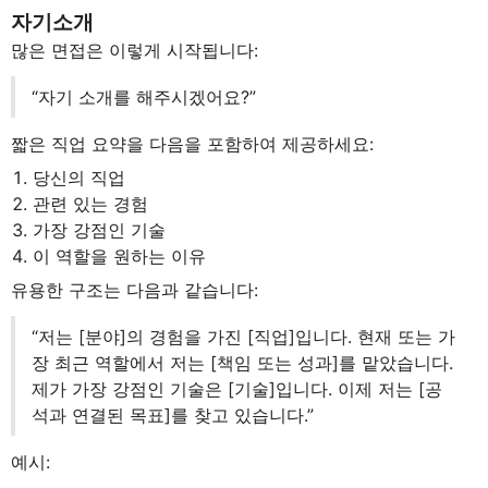
자기소개
많은 면접은 이렇게 시작됩니다:
“자기 소개를 해주시겠어요?”
짧은 직업 요약을 다음을 포함하여 제공하세요:
당신의 직업
관련 있는 경험
가장 강점인 기술
이 역할을 원하는 이유
유용한 구조는 다음과 같습니다:
“저는 [분야]의 경험을 가진 [직업]입니다. 현재 또는 가
장 최근 역할에서 저는 [책임 또는 성과]를 맡았습니다.
제가 가장 강점인 기술은 [기술]입니다. 이제 저는 [공
석과 연결된 목표]를 찾고 있습니다.”
예시: