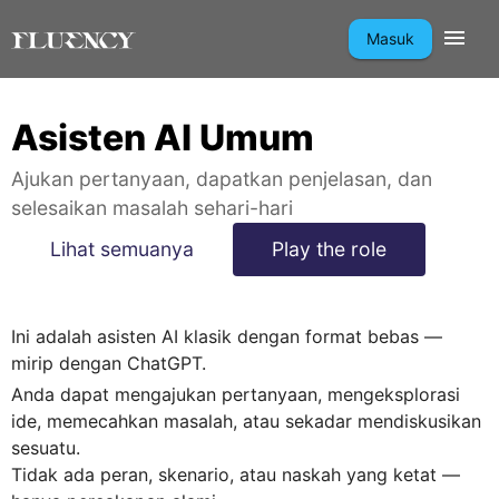
Masuk
Asisten AI Umum
Ajukan pertanyaan, dapatkan penjelasan, dan
selesaikan masalah sehari-hari
Lihat semuanya
Play the role
Ini adalah asisten AI klasik dengan format bebas —
mirip dengan ChatGPT.
Anda dapat mengajukan pertanyaan, mengeksplorasi
ide, memecahkan masalah, atau sekadar mendiskusikan
sesuatu.
Tidak ada peran, skenario, atau naskah yang ketat —